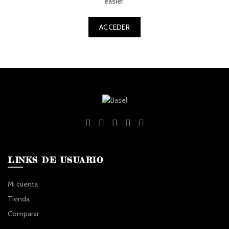
easier.
ACCEDER
LINKS DE USUARIO
Mi cuenta
Tienda
Comparar