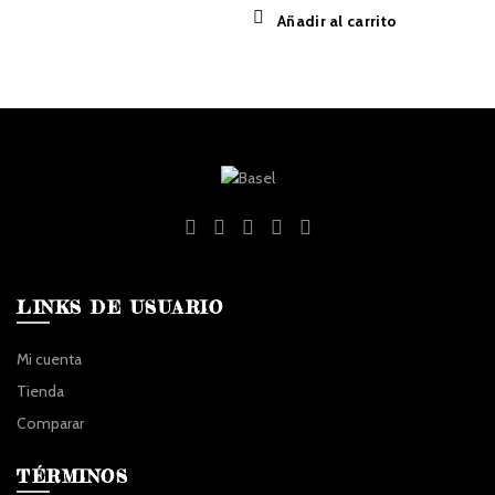
Añadir al carrito
LINKS DE USUARIO
Mi cuenta
Tienda
Comparar
TÉRMINOS