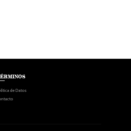
ÉRMINOS
lítica de Datos
ontacto