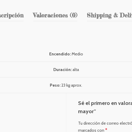
cripción
Valoraciones (0)
Shipping & Deli
Encendido:
Medio
Duración:
alta
Peso:
23 kg aprox.
Sé el primero en valor
mayor”
Tu dirección de correo electr
*
marcados con