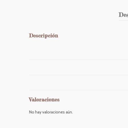
Des
Descripción
Valoraciones
No hay valoraciones aún.