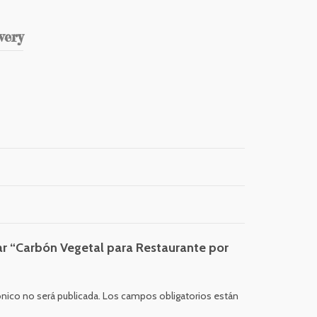
very
ar “Carbón Vegetal para Restaurante por
ónico no será publicada.
Los campos obligatorios están