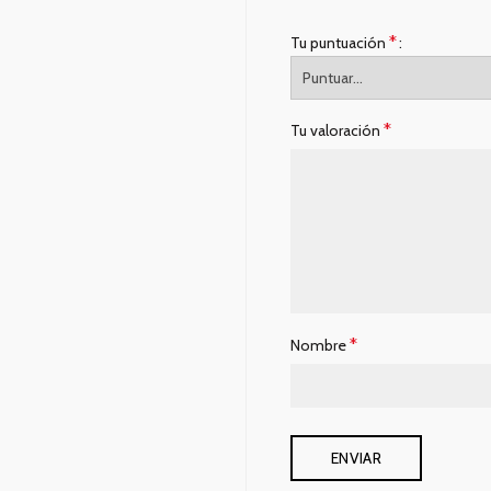
*
Tu puntuación
*
Tu valoración
*
Nombre