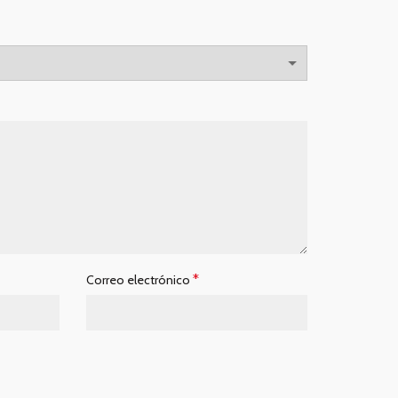
*
Correo electrónico