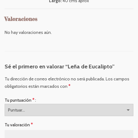
Largo:
40 cms aprox
Valoraciones
No hay valoraciones aún.
Sé el primero en valorar “Leña de Eucalipto”
Tu dirección de correo electrónico no será publicada.
Los campos
*
obligatorios están marcados con
*
Tu puntuación
*
Tu valoración