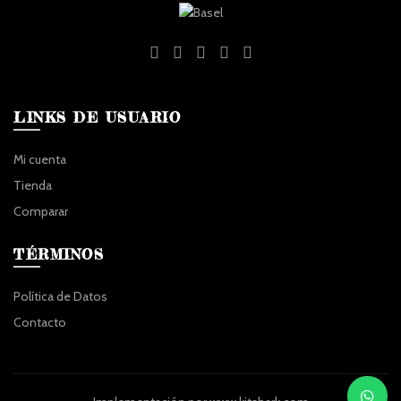
LINKS DE USUARIO
Mi cuenta
Tienda
Comparar
TÉRMINOS
Política de Datos
Contacto