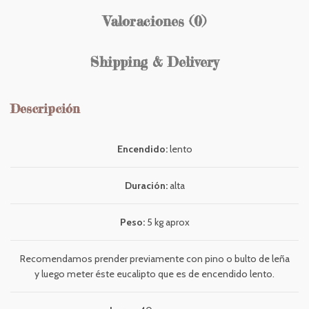
Valoraciones (0)
Shipping & Delivery
Descripción
Encendido:
lento
Duración:
alta
Peso:
5 kg aprox
Recomendamos prender previamente con pino o bulto de leña
y luego meter éste eucalipto que es de encendido lento.