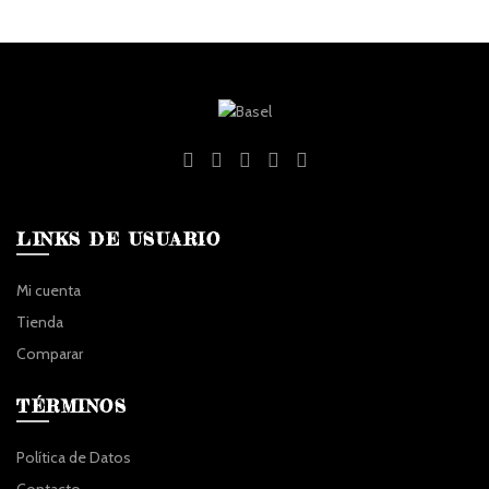
LINKS DE USUARIO
Mi cuenta
Tienda
Comparar
TÉRMINOS
Política de Datos
Contacto